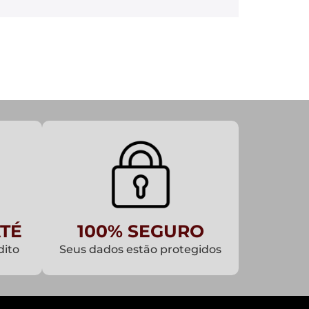
TÉ
100% SEGURO
dito
Seus dados estão protegidos