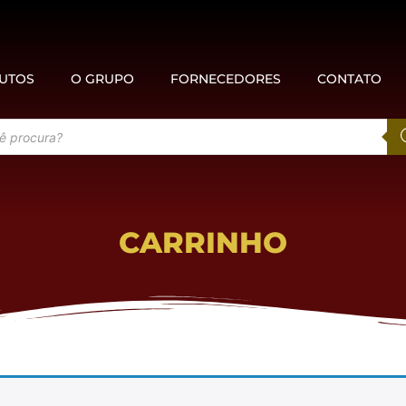
UTOS
O GRUPO
FORNECEDORES
CONTATO
CARRINHO