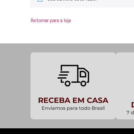
Retornar para a loja
RECEBA EM CASA
Enviamos para todo Brasil
7 