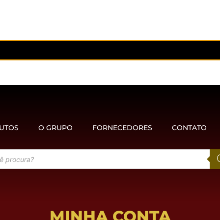
UTOS
O GRUPO
FORNECEDORES
CONTATO
MINHA CONTA