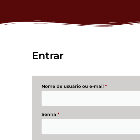
Entrar
Nome de usuário ou e-mail
*
Senha
*