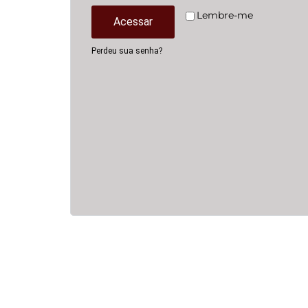
Lembre-me
Acessar
Perdeu sua senha?