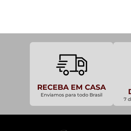
RECEBA EM CASA
Enviamos para todo Brasil
7 