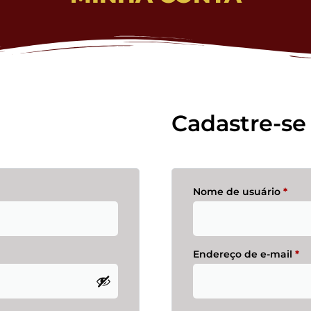
Cadastre-se
Nome de usuário
*
Endereço de e-mail
*