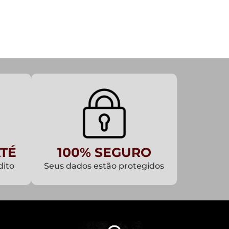
TÉ
100% SEGURO
dito
Seus dados estão protegidos