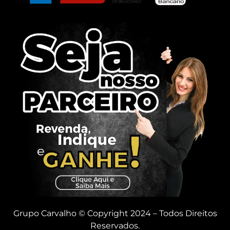
Grupo Carvalho © Copyright 2024 – Todos Direitos
Reservados.