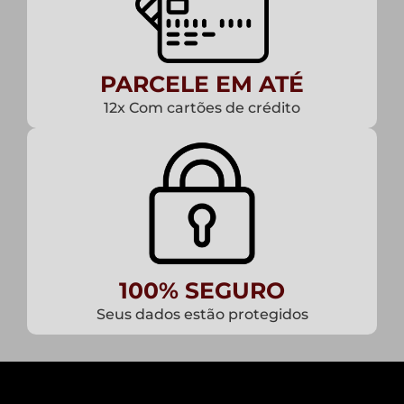
PARCELE EM ATÉ
12x Com cartões de crédito
100% SEGURO
Seus dados estão protegidos