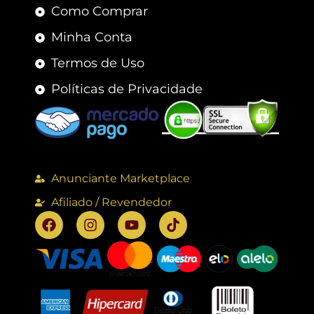
Como Comprar
Minha Conta
Termos de Uso
Políticas de Privacidade
Anunciante Marketplace
Afiliado / Revendedor