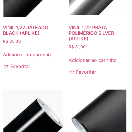
VINIL 1,22 JATEADO
VINIL 1,22 PRATA
BLACK (APLIKE)
POLIMERICO SILVER
(APLIKE)
R$
35,00
R$
31,00
Adicionar ao carrinho
Adicionar ao carrinho
Favoritar
Favoritar