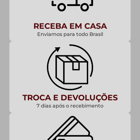
RECEBA EM CASA
Enviamos para todo Brasil
TROCA E DEVOLUÇÕES
7 dias após o recebimento