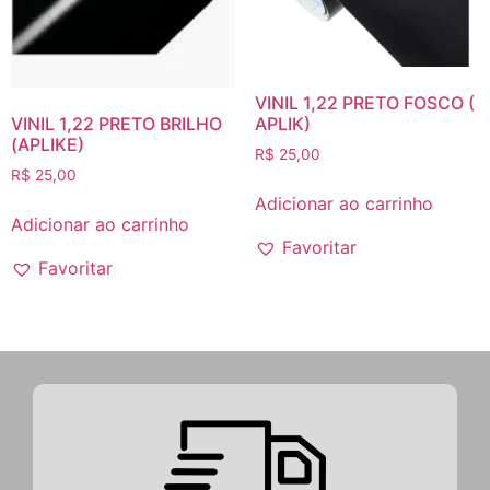
VINIL 1,22 PRETO FOSCO (
VINIL 1,22 PRETO BRILHO
APLIK)
(APLIKE)
R$
25,00
R$
25,00
Adicionar ao carrinho
Adicionar ao carrinho
Favoritar
Favoritar