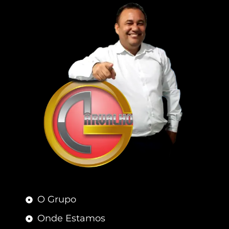
O Grupo
Onde Estamos