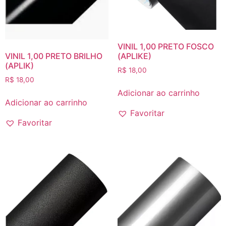
VINIL 1,00 PRETO FOSCO
VINIL 1,00 PRETO BRILHO
(APLIKE)
(APLIK)
R$
18,00
R$
18,00
Adicionar ao carrinho
Adicionar ao carrinho
Favoritar
Favoritar