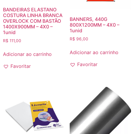
BANDEIRAS ELASTANO
COSTURA LINHA BRANCA
BANNERS, 440G
OVERLOCK COM BASTÃO
800X1200MM – 4X0 –
1400X900MM – 4X0 –
1unid
1unid
R$
96,00
R$
111,00
Adicionar ao carrinho
Adicionar ao carrinho
Favoritar
Favoritar