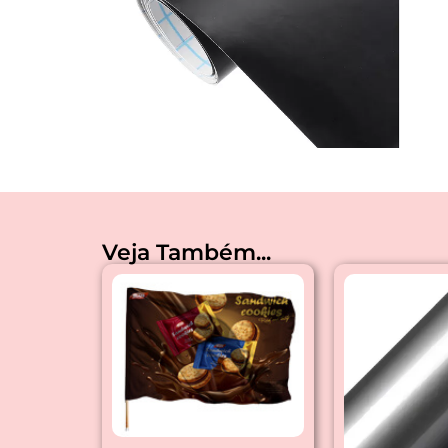
Veja Também...