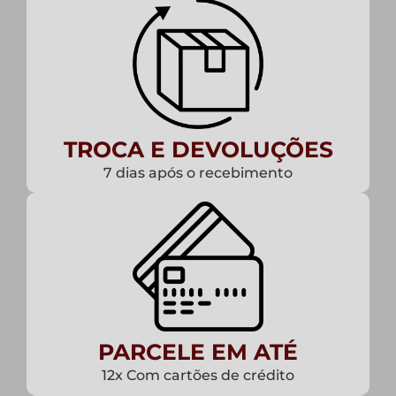
TROCA E DEVOLUÇÕES
7 dias após o recebimento
PARCELE EM ATÉ
12x Com cartões de crédito