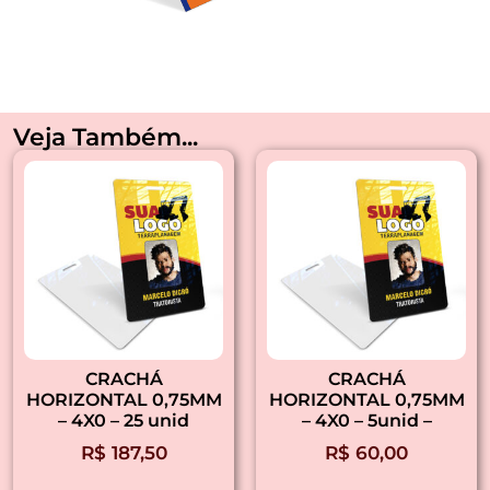
Veja Também...
CRACHÁ
CRACHÁ
HORIZONTAL 0,75MM
HORIZONTAL 0,75MM
– 4X0 – 25 unid
– 4X0 – 5unid –
R$
187,50
R$
60,00