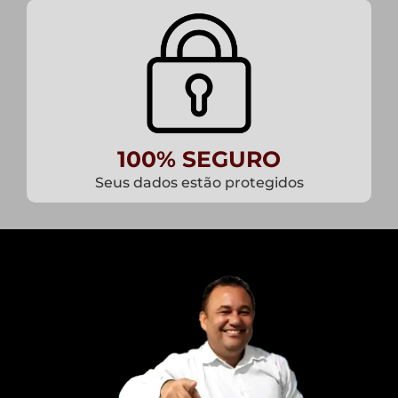
100% SEGURO
Seus dados estão protegidos