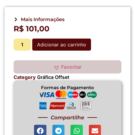
Mais Informações
R$
101,00
Adicionar ao carrinho
Favoritar
Category
Gráfica Offset
Formas de Pagamento
Compartilhe