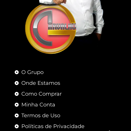
O Grupo
Onde Estamos
Como Comprar
Minha Conta
Termos de Uso
Políticas de Privacidade