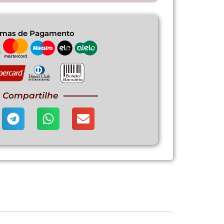
rmas de Pagamento
Compartilhe