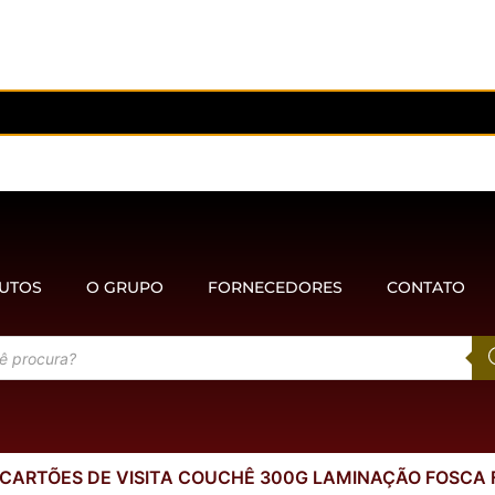
UTOS
O GRUPO
FORNECEDORES
CONTATO
 CARTÕES DE VISITA COUCHÊ 300G LAMINAÇÃO FOSCA F