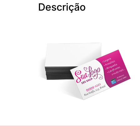
Descrição