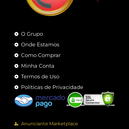
O Grupo
Onde Estamos
Como Comprar
Minha Conta
Termos de Uso
Políticas de Privacidade
Anunciante Marketplace