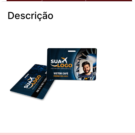
Descrição