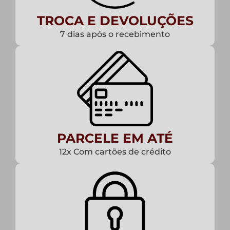
TROCA E DEVOLUÇÕES
7 dias após o recebimento
PARCELE EM ATÉ
12x Com cartões de crédito