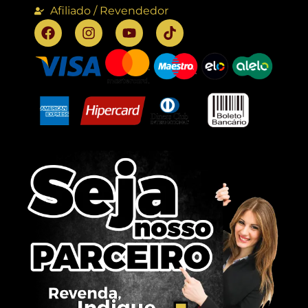
Afiliado / Revendedor