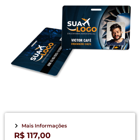
Mais Informações
R$
117,00