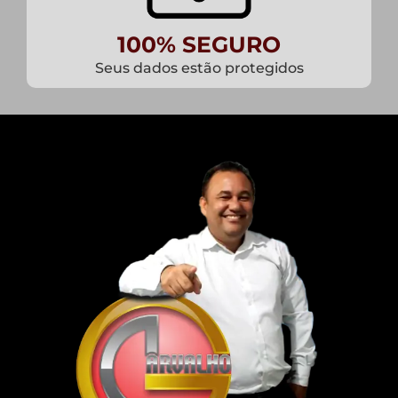
100% SEGURO
Seus dados estão protegidos