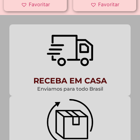
Favoritar
Favoritar
RECEBA EM CASA
Enviamos para todo Brasil