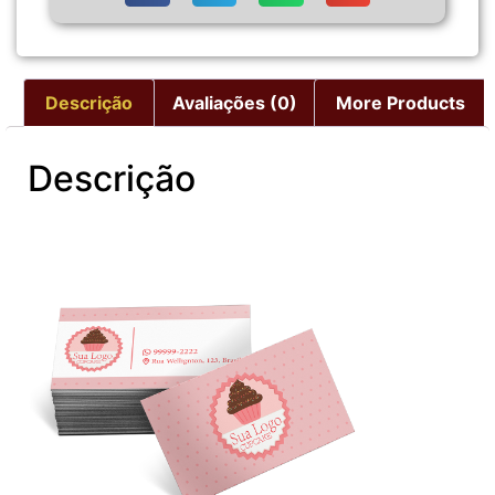
Descrição
Avaliações (0)
More Products
Descrição