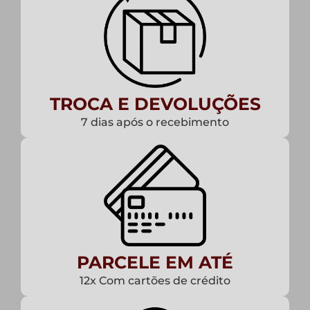
TROCA E DEVOLUÇÕES
7 dias após o recebimento
PARCELE EM ATÉ
12x Com cartões de crédito