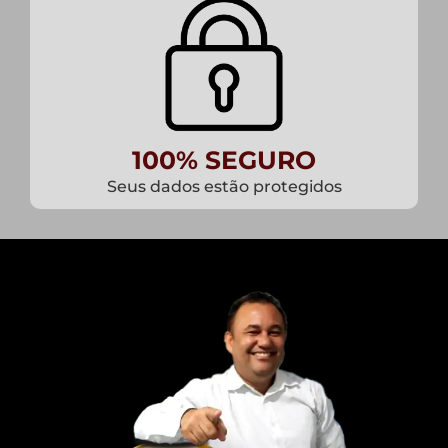
100% SEGURO
Seus dados estão protegidos