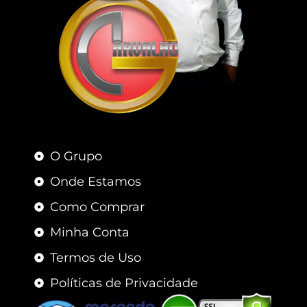
O Grupo
Onde Estamos
Como Comprar
Minha Conta
Termos de Uso
Políticas de Privacidade