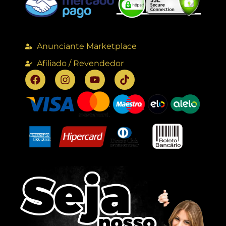
Anunciante Marketplace
Afiliado / Revendedor