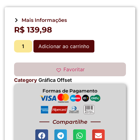
Mais Informações
R$
139,98
Adicionar ao carrinho
Favoritar
Category
Gráfica Offset
Formas de Pagamento
Compartilhe