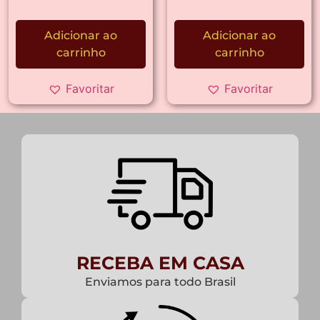
Adicionar ao
Adicionar ao
carrinho
carrinho
Favoritar
Favoritar
RECEBA EM CASA
Enviamos para todo Brasil