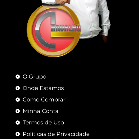
O Grupo
Onde Estamos
Como Comprar
Minha Conta
Termos de Uso
Políticas de Privacidade