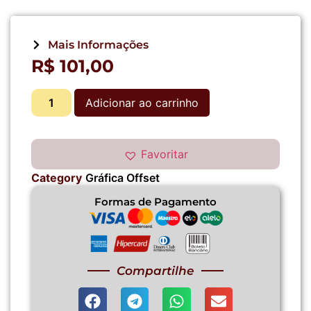
Mais Informações
R$
101,00
Adicionar ao carrinho
Favoritar
Category
Gráfica Offset
Formas de Pagamento
Compartilhe