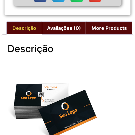
Descrição
Avaliações (0)
More Products
Descrição