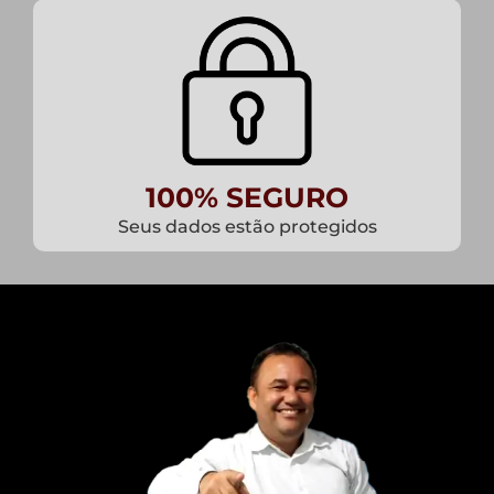
100% SEGURO
Seus dados estão protegidos