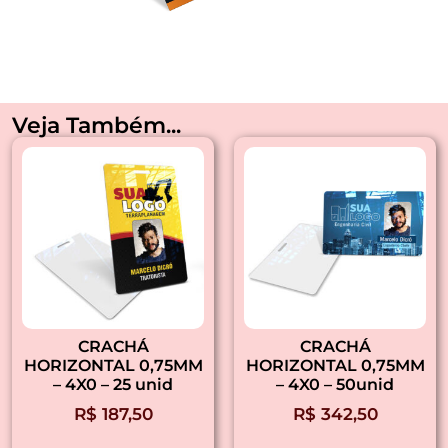
Veja Também...
CRACHÁ
CRACHÁ
HORIZONTAL 0,75MM
HORIZONTAL 0,75MM
– 4X0 – 25 unid
– 4X0 – 50unid
R$
187,50
R$
342,50