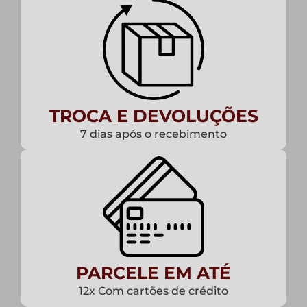
TROCA E DEVOLUÇÕES
7 dias após o recebimento
PARCELE EM ATÉ
12x Com cartões de crédito