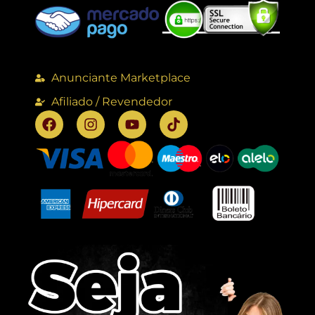
Anunciante Marketplace
Afiliado / Revendedor