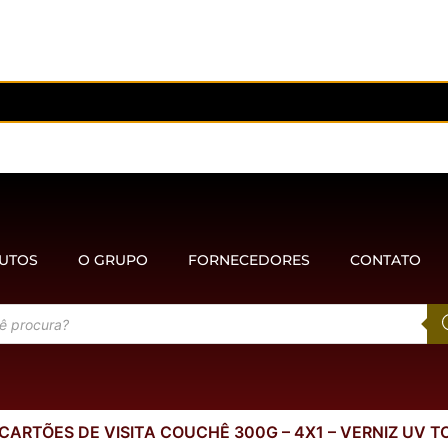
UTOS
O GRUPO
FORNECEDORES
CONTATO
 CARTÕES DE VISITA COUCHÊ 300G – 4X1 – VERNIZ UV T