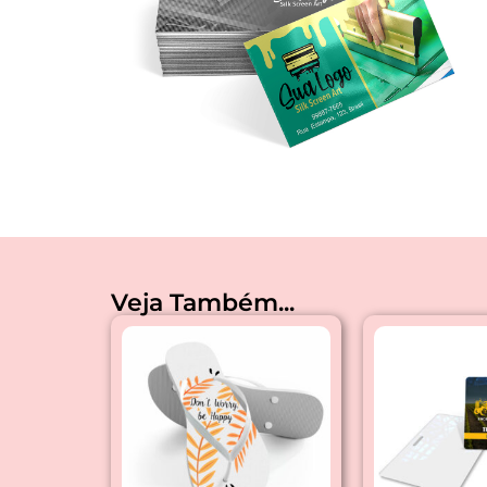
Veja Também...