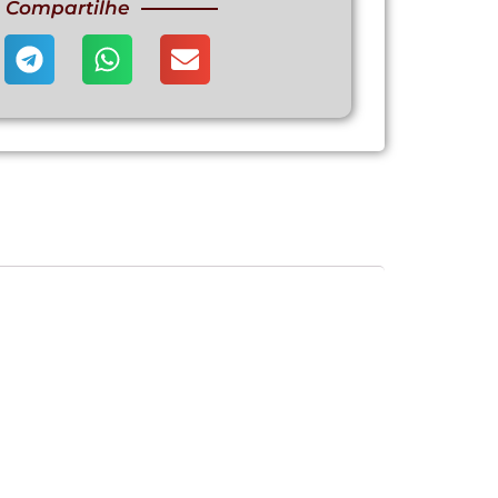
Compartilhe