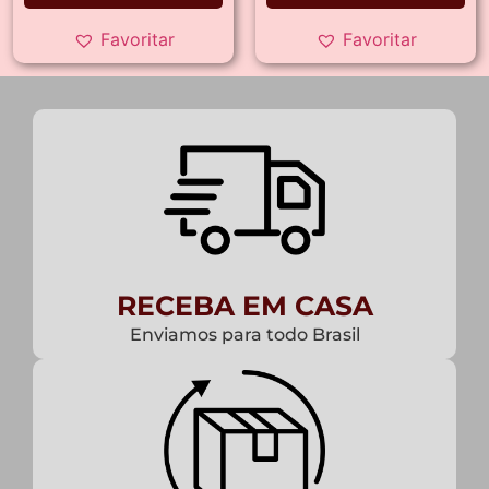
Favoritar
Favoritar
RECEBA EM CASA
Enviamos para todo Brasil