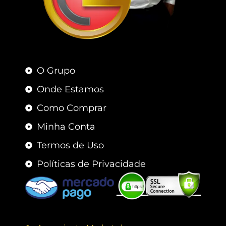
O Grupo
Onde Estamos
Como Comprar
Minha Conta
Termos de Uso
Políticas de Privacidade