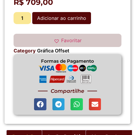
R$
709,00
Adicionar ao carrinho
Favoritar
Category
Gráfica Offset
Formas de Pagamento
Compartilhe