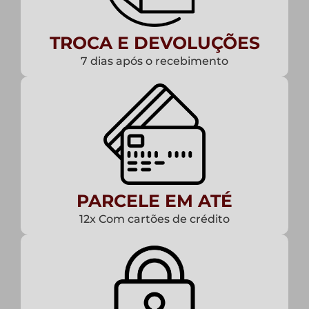
TROCA E DEVOLUÇÕES
7 dias após o recebimento
PARCELE EM ATÉ
12x Com cartões de crédito