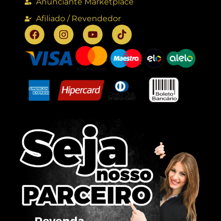
Anunciante Marketplace
Afiliado / Revendedor