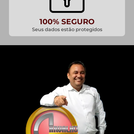
100% SEGURO
Seus dados estão protegidos