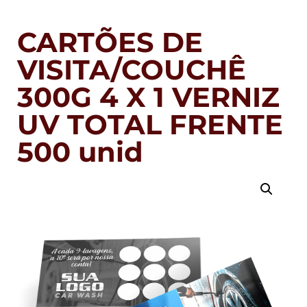
CARTÕES DE
VISITA/COUCHÊ
300G 4 X 1 VERNIZ
UV TOTAL FRENTE
500 unid