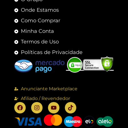
Onde Estamos
Como Comprar
Minha Conta
Termos de Uso
Políticas de Privacidade
Anunciante Marketplace
Afiliado / Revendedor