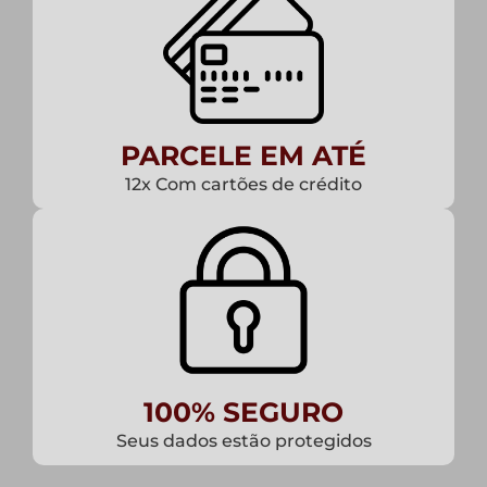
PARCELE EM ATÉ
12x Com cartões de crédito
100% SEGURO
Seus dados estão protegidos