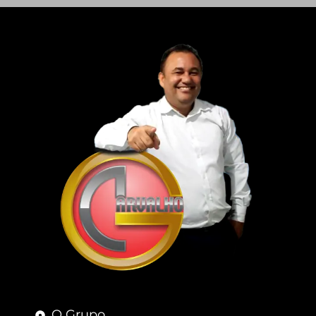
O Grupo