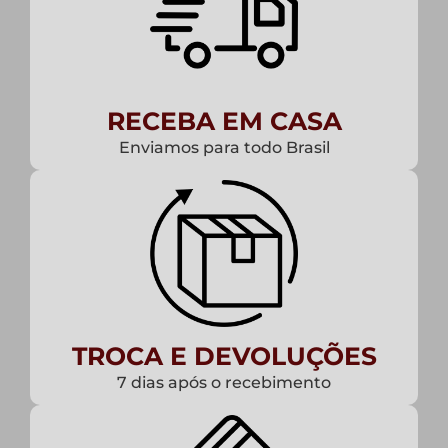
RECEBA EM CASA
Enviamos para todo Brasil
TROCA E DEVOLUÇÕES
7 dias após o recebimento