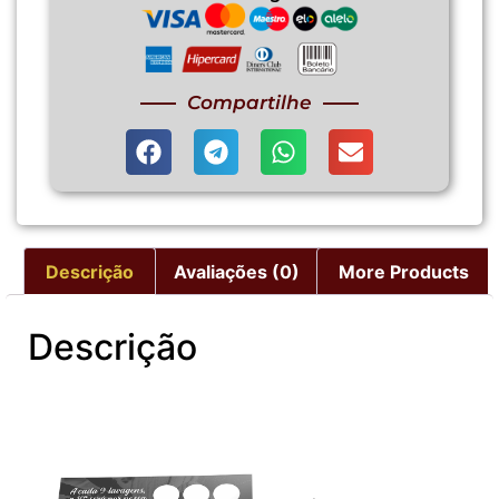
Compartilhe
Descrição
Avaliações (0)
More Products
Descrição