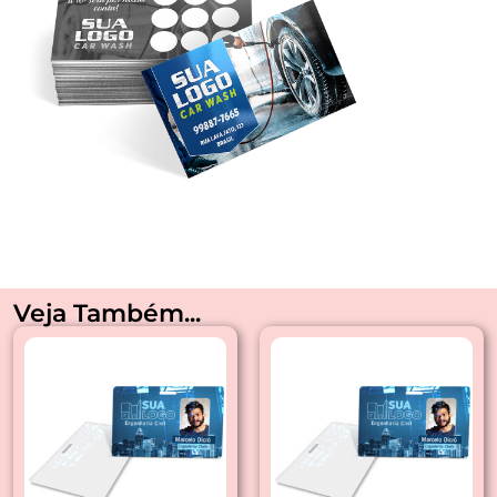
Veja Também...