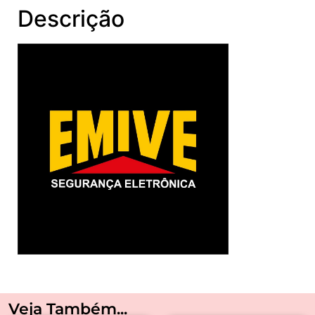
Descrição
Veja Também...