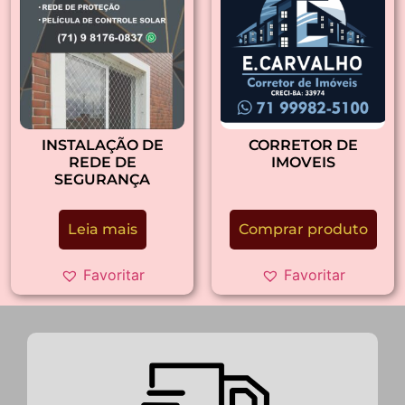
INSTALAÇÃO DE
CORRETOR DE
REDE DE
IMOVEIS
SEGURANÇA
Leia mais
Comprar produto
Favoritar
Favoritar