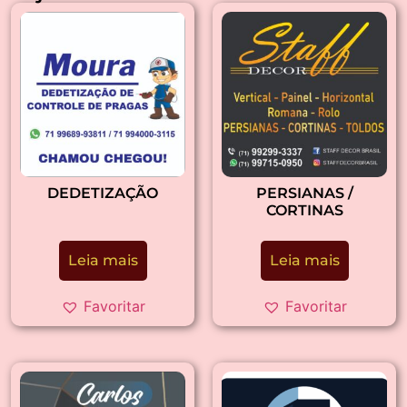
DEDETIZAÇÃO
PERSIANAS /
CORTINAS
Leia mais
Leia mais
Favoritar
Favoritar