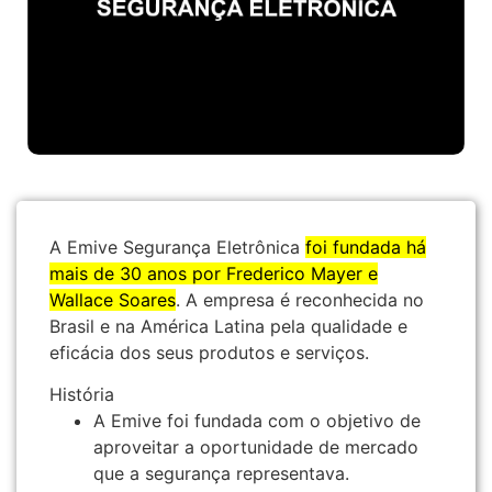
A Emive Segurança Eletrônica
foi fundada há
mais de 30 anos por Frederico Mayer e
Wallace Soares
.
A empresa é reconhecida no
Brasil e na América Latina pela qualidade e
eficácia dos seus produtos e serviços.
História
A Emive foi fundada com o objetivo de
aproveitar a oportunidade de mercado
que a segurança representava.