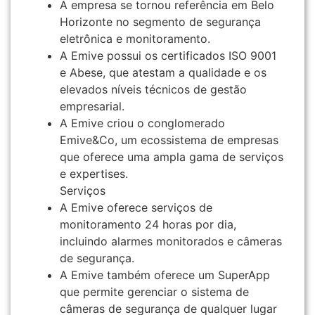
A empresa se tornou referência em Belo
Horizonte no segmento de segurança
eletrônica e monitoramento.
A Emive possui os certificados ISO 9001
e Abese, que atestam a qualidade e os
elevados níveis técnicos de gestão
empresarial.
A Emive criou o conglomerado
Emive&Co, um ecossistema de empresas
que oferece uma ampla gama de serviços
e expertises.
Serviços
A Emive oferece serviços de
monitoramento 24 horas por dia,
incluindo alarmes monitorados e câmeras
de segurança.
A Emive também oferece um SuperApp
que permite gerenciar o sistema de
câmeras de segurança de qualquer lugar