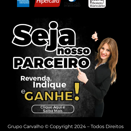
Grupo Carvalho © Copyright 2024 – Todos Direitos