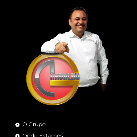
O Grupo
Onde Estamos