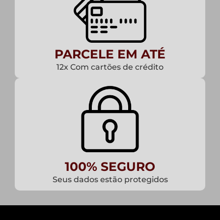
PARCELE EM ATÉ
12x Com cartões de crédito
100% SEGURO
Seus dados estão protegidos