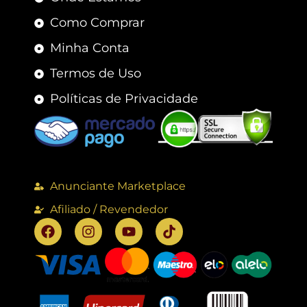
Como Comprar
Minha Conta
Termos de Uso
Políticas de Privacidade
Anunciante Marketplace
Afiliado / Revendedor