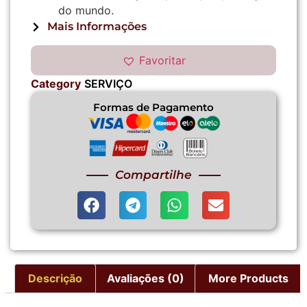
do mundo.
Mais Informações
Favoritar
Category
SERVIÇO
Formas de Pagamento
Compartilhe
Descrição
Avaliações (0)
More Products