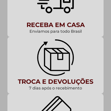
RECEBA EM CASA
Enviamos para todo Brasil
TROCA E DEVOLUÇÕES
7 dias após o recebimento