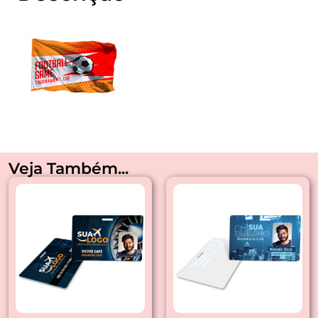
Veja Também...