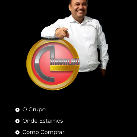
O Grupo
Onde Estamos
Como Comprar