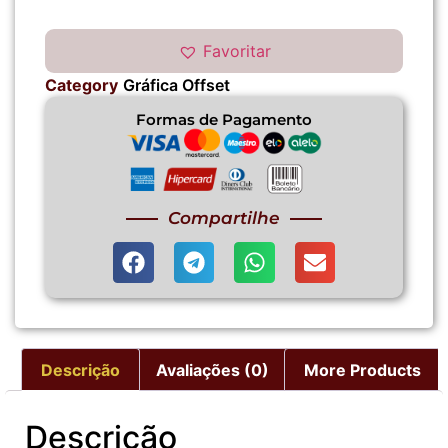
Favoritar
Category
Gráfica Offset
Formas de Pagamento
Compartilhe
Descrição
Avaliações (0)
More Products
Descrição