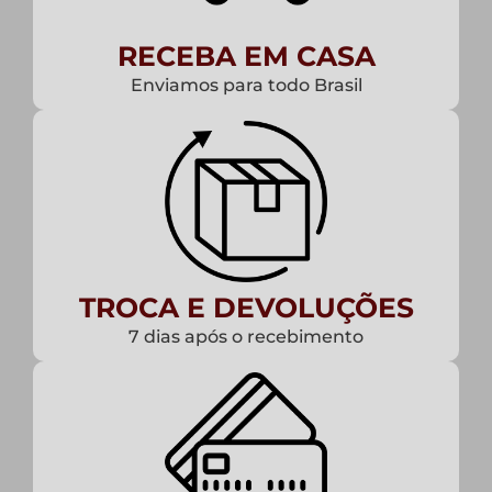
RECEBA EM CASA
Enviamos para todo Brasil
TROCA E DEVOLUÇÕES
7 dias após o recebimento