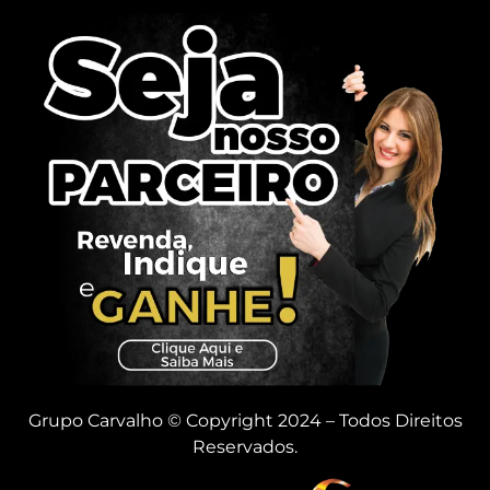
Grupo Carvalho © Copyright 2024 – Todos Direitos
Reservados.