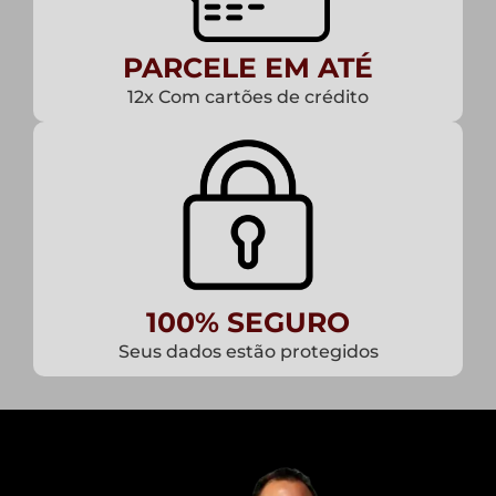
PARCELE EM ATÉ
12x Com cartões de crédito
100% SEGURO
Seus dados estão protegidos