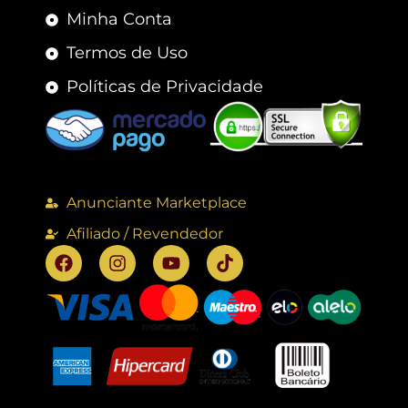
Minha Conta
Termos de Uso
Políticas de Privacidade
Anunciante Marketplace
Afiliado / Revendedor