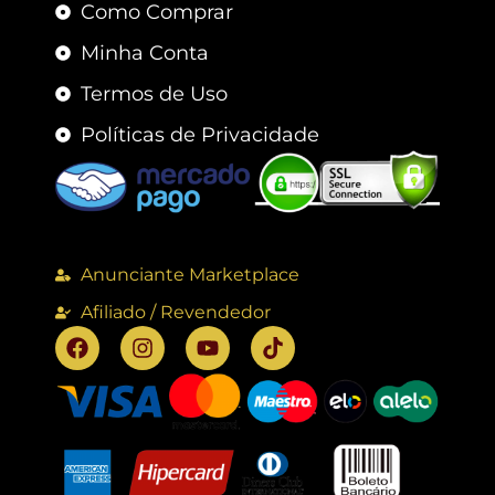
Como Comprar
Minha Conta
Termos de Uso
Políticas de Privacidade
Anunciante Marketplace
Afiliado / Revendedor