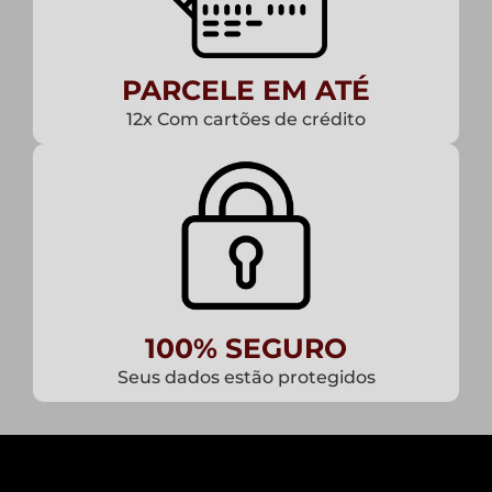
PARCELE EM ATÉ
12x Com cartões de crédito
100% SEGURO
Seus dados estão protegidos