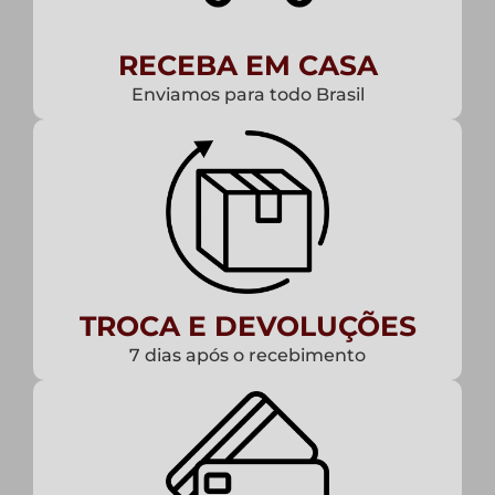
RECEBA EM CASA
Enviamos para todo Brasil
TROCA E DEVOLUÇÕES
7 dias após o recebimento