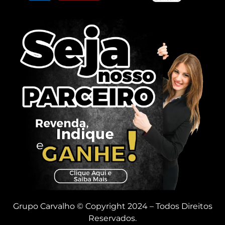
Grupo Carvalho © Copyright 2024 – Todos Direitos
Reservados.