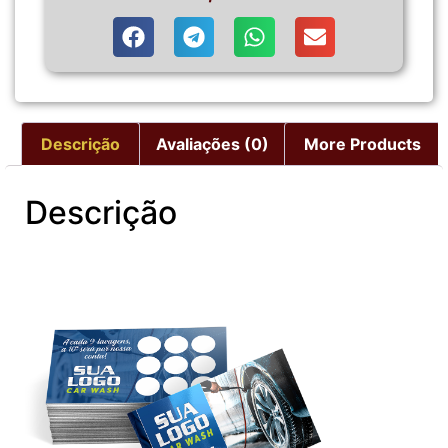
Descrição
Avaliações (0)
More Products
Descrição