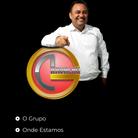
O Grupo
Onde Estamos