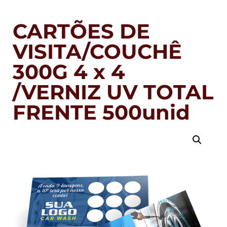
CARTÕES DE
VISITA/COUCHÊ
300G 4 x 4
/VERNIZ UV TOTAL
FRENTE 500unid