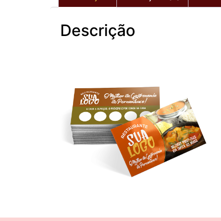
Descrição