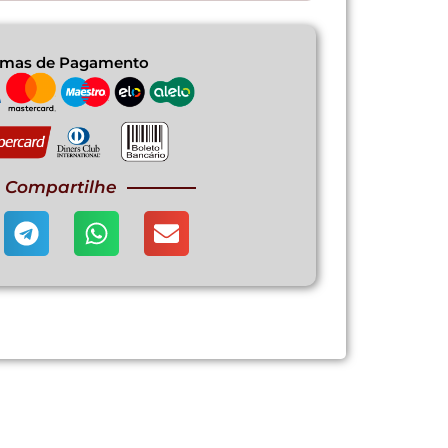
rmas de Pagamento
Compartilhe