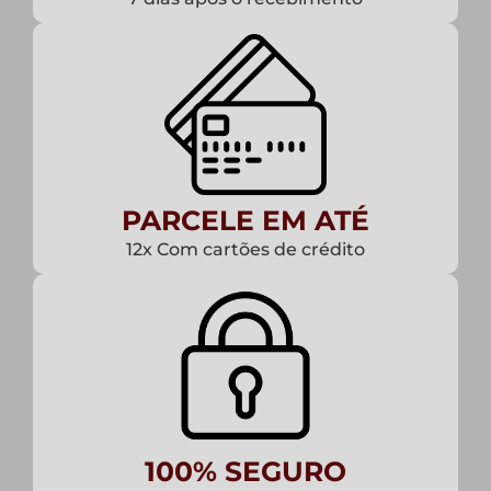
PARCELE EM ATÉ
12x Com cartões de crédito
100% SEGURO