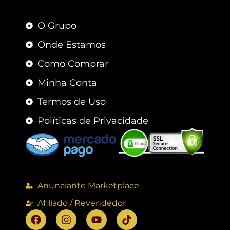
O Grupo
Onde Estamos
Como Comprar
Minha Conta
Termos de Uso
Políticas de Privacidade
Anunciante Marketplace
Afiliado / Revendedor