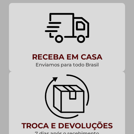
RECEBA EM CASA
Enviamos para todo Brasil
TROCA E DEVOLUÇÕES
7 dias após o recebimento