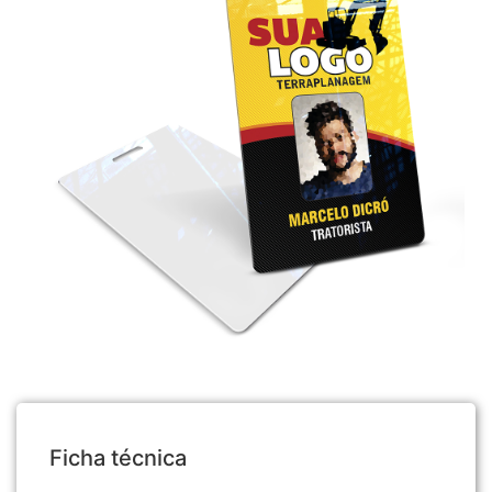
Ficha técnica