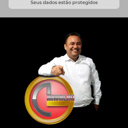
Seus dados estão protegidos