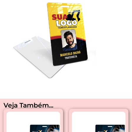
Veja Também...