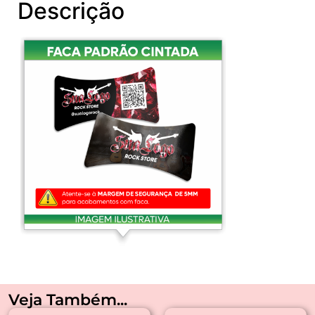
Descrição
Veja Também...