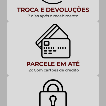
TROCA E DEVOLUÇÕES
7 dias após o recebimento
PARCELE EM ATÉ
12x Com cartões de crédito