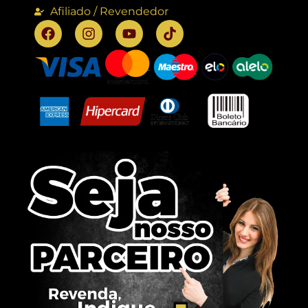
Afiliado / Revendedor