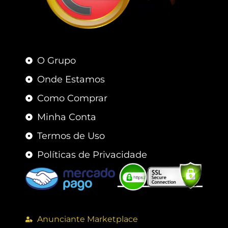
O Grupo
Onde Estamos
Como Comprar
Minha Conta
Termos de Uso
Políticas de Privacidade
Anunciante Marketplace