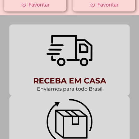
Favoritar
Favoritar
RECEBA EM CASA
Enviamos para todo Brasil