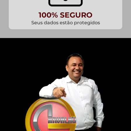
100% SEGURO
Seus dados estão protegidos