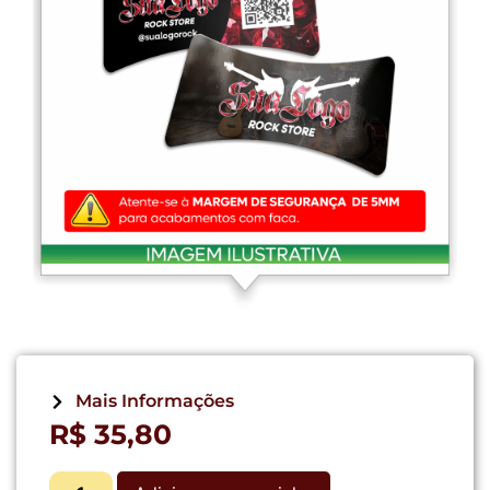
Mais Informações
R$
35,80