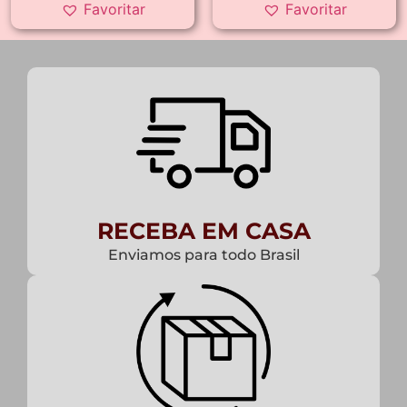
Favoritar
Favoritar
RECEBA EM CASA
Enviamos para todo Brasil