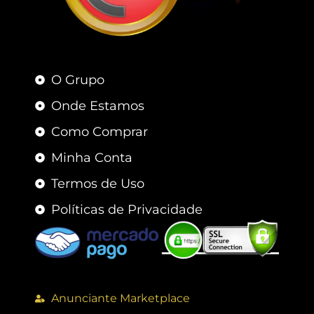
O Grupo
Onde Estamos
Como Comprar
Minha Conta
Termos de Uso
Políticas de Privacidade
Anunciante Marketplace