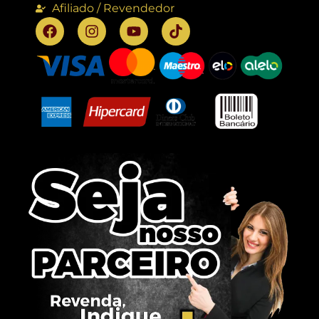
Afiliado / Revendedor