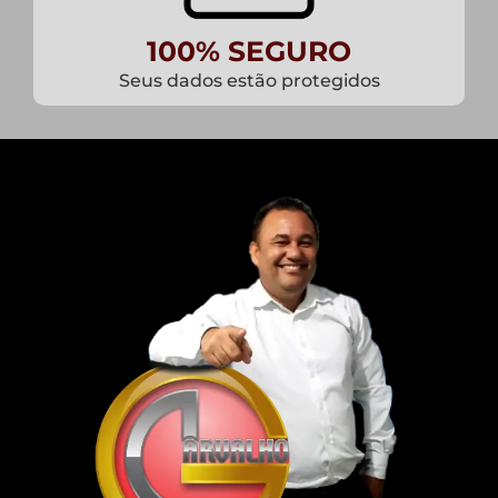
100% SEGURO
Seus dados estão protegidos