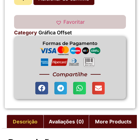
Favoritar
Category
Gráfica Offset
Formas de Pagamento
Compartilhe
Descrição
Avaliações (0)
More Products