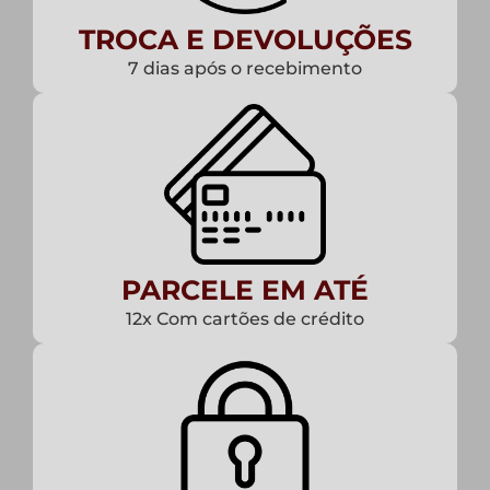
TROCA E DEVOLUÇÕES
7 dias após o recebimento
PARCELE EM ATÉ
12x Com cartões de crédito