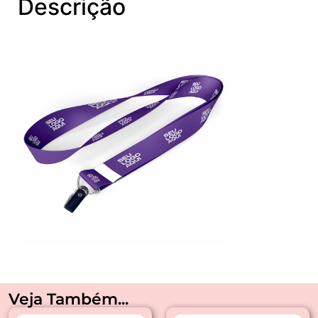
Descrição
Veja Também...