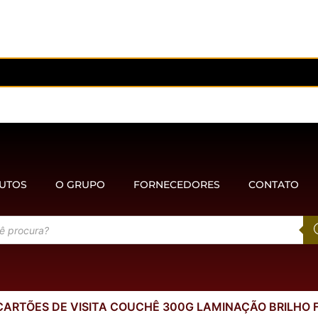
UTOS
O GRUPO
FORNECEDORES
CONTATO
CARTÕES DE VISITA COUCHÊ 300G LAMINAÇÃO BRILHO FR