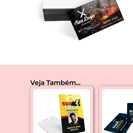
Veja Também...