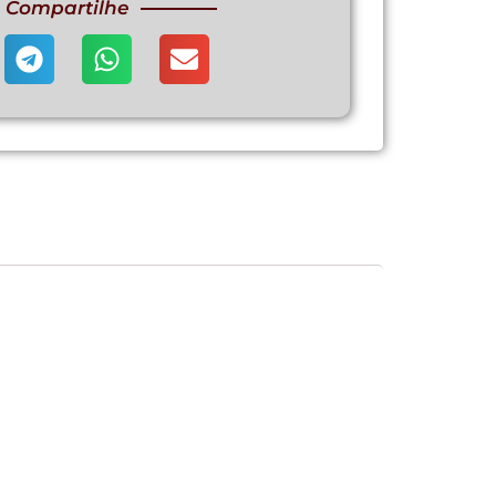
Compartilhe