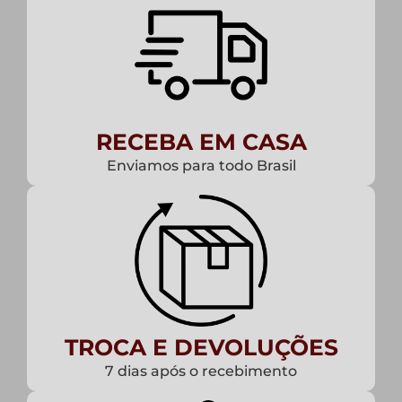
RECEBA EM CASA
Enviamos para todo Brasil
TROCA E DEVOLUÇÕES
7 dias após o recebimento