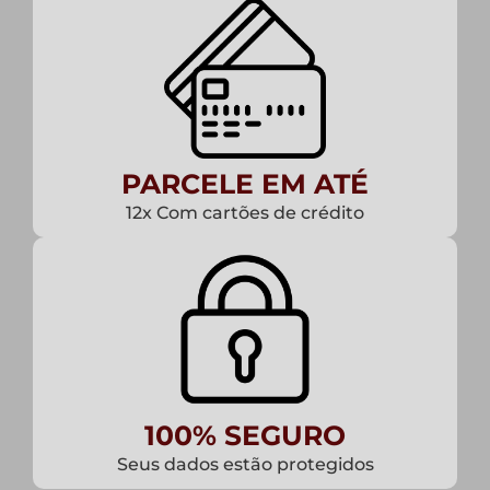
PARCELE EM ATÉ
12x Com cartões de crédito
100% SEGURO
Seus dados estão protegidos