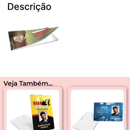
Descrição
Veja Também...