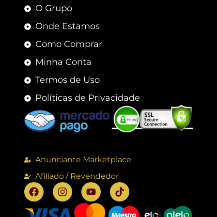
O Grupo
Onde Estamos
Como Comprar
Minha Conta
Termos de Uso
Políticas de Privacidade
Anunciante Marketplace
Afiliado / Revendedor