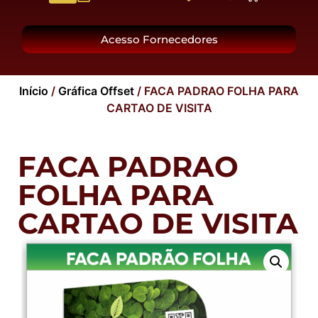
O Grupo
Acesso Fornecedores
Início
/
Gráfica Offset
/ FACA PADRAO FOLHA PARA
CARTAO DE VISITA
FACA PADRAO
FOLHA PARA
CARTAO DE VISITA