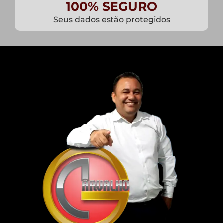
100% SEGURO
Seus dados estão protegidos