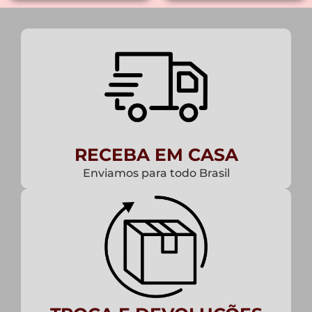
RECEBA EM CASA
Enviamos para todo Brasil