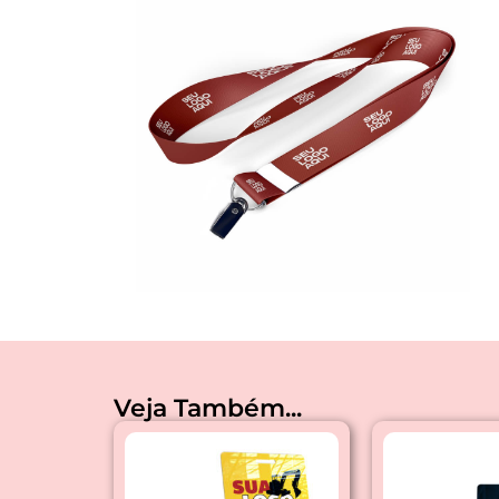
Veja Também...