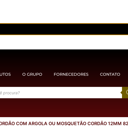
UTOS
O GRUPO
FORNECEDORES
CONTATO
ORDÃO COM ARGOLA OU MOSQUETÃO CORDÃO 12MM 825