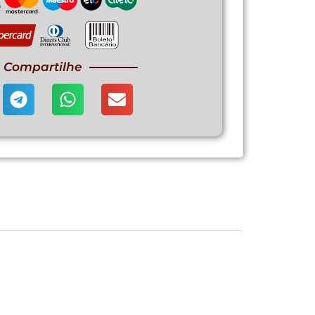
Compartilhe