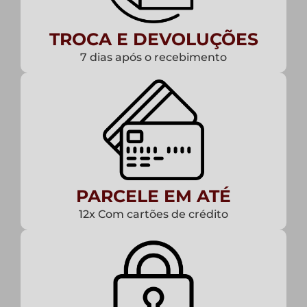
TROCA E DEVOLUÇÕES
7 dias após o recebimento
PARCELE EM ATÉ
12x Com cartões de crédito