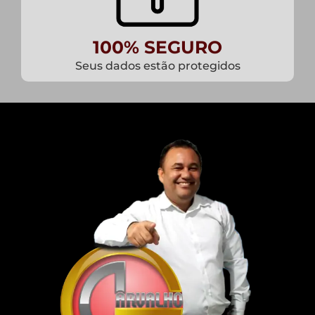
100% SEGURO
Seus dados estão protegidos