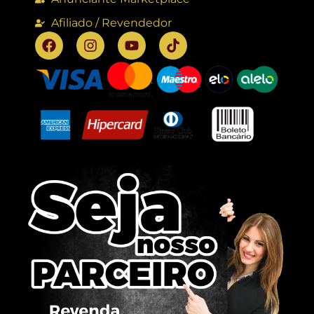
Afiliado / Revendedor