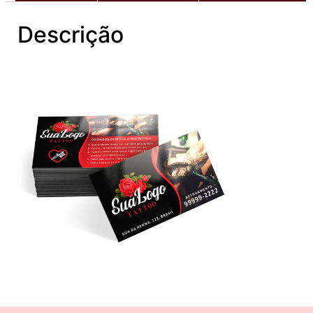
Descrição