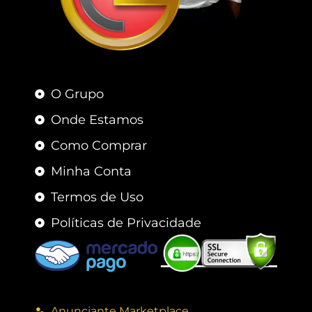
O Grupo
Onde Estamos
Como Comprar
Minha Conta
Termos de Uso
Políticas de Privacidade
Anunciante Marketplace