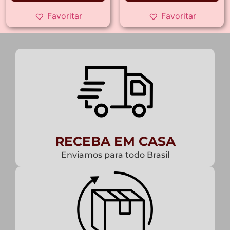
Favoritar
Favoritar
RECEBA EM CASA
Enviamos para todo Brasil