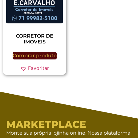
CORRETOR DE
IMOVEIS
Comprar produto
Favoritar
MARKETPLACE
Monte sua própria lojinha online. Nossa plataforma