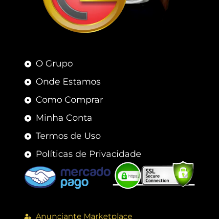
O Grupo
Onde Estamos
Como Comprar
Minha Conta
Termos de Uso
Políticas de Privacidade
Anunciante Marketplace