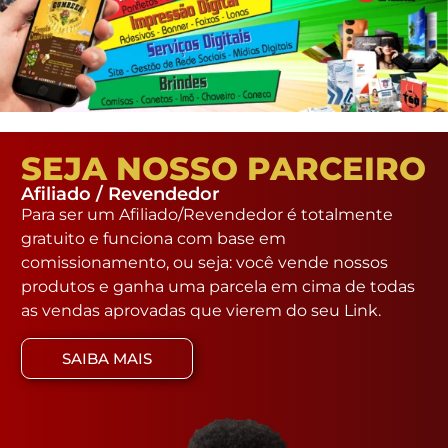
SEJA NOSSO PARCEIRO
Afiliado / Revendedor
Para ser um Afiliado/Revendedor é totalmente
gratuito e funciona com base em
comissionamento, ou seja: você vende nossos
produtos e ganha uma parcela em cima de todas
as vendas aprovadas que vierem do seu Link.
SAIBA MAIS