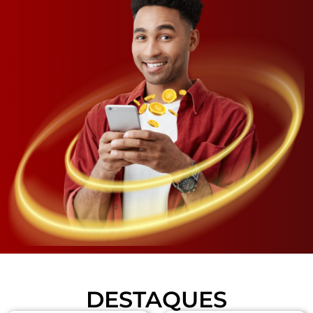
DESTAQUES