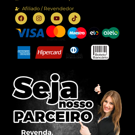
Afiliado / Revendedor