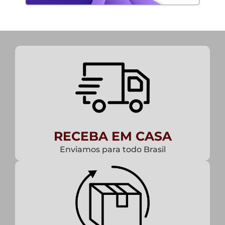
RECEBA EM CASA
Enviamos para todo Brasil