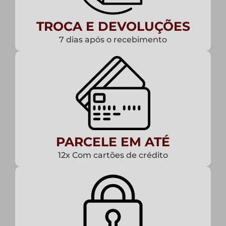
TROCA E DEVOLUÇÕES
7 dias após o recebimento
PARCELE EM ATÉ
12x Com cartões de crédito