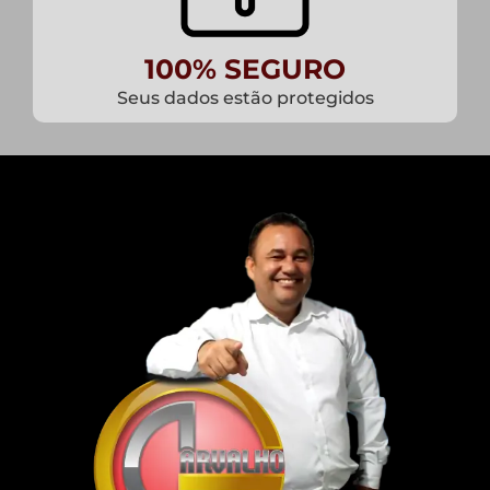
100% SEGURO
Seus dados estão protegidos