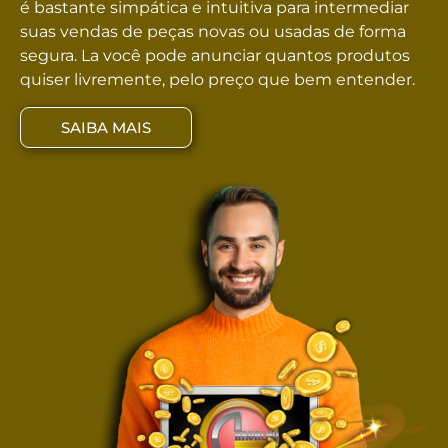
é bastante simpática e intuitiva para intermediar
suas vendas de peças novas ou usadas de forma
segura. La você pode anunciar quantos produtos
quiser livremente, pelo preço que bem entender.
SAIBA MAIS