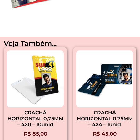
Veja Também...
CRACHÁ
CRACHÁ
HORIZONTAL 0,75MM
HORIZONTAL 0,75MM
– 4X0 – 10unid
– 4X4 – 1unid
R$
85,00
R$
45,00