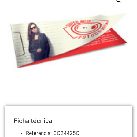
Ficha técnica
Referência:
CO24425C