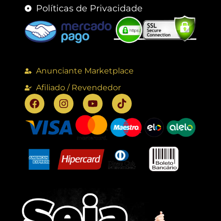
Políticas de Privacidade
Anunciante Marketplace
Afiliado / Revendedor