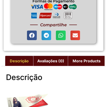
Formas de Pagamento
Compartilhe
Descrição
Avaliações (0)
More Products
Descrição