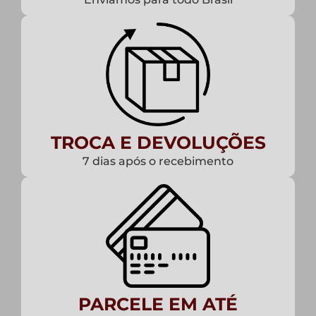
TROCA E DEVOLUÇÕES
7 dias após o recebimento
PARCELE EM ATÉ