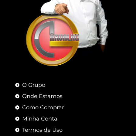
O Grupo
Onde Estamos
Como Comprar
Minha Conta
Termos de Uso