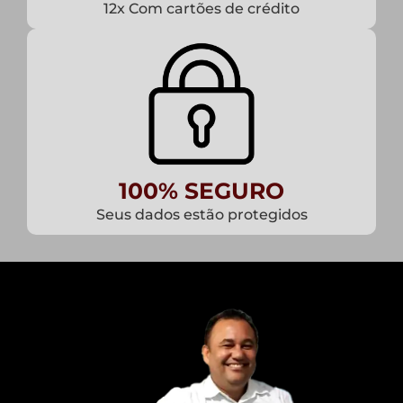
12x Com cartões de crédito
100% SEGURO
Seus dados estão protegidos