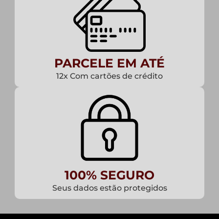
PARCELE EM ATÉ
12x Com cartões de crédito
100% SEGURO
Seus dados estão protegidos