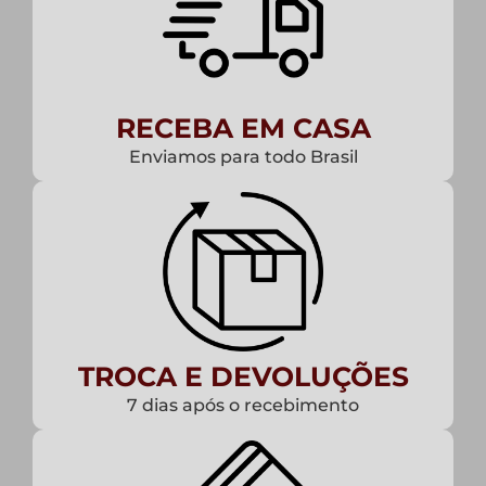
RECEBA EM CASA
Enviamos para todo Brasil
TROCA E DEVOLUÇÕES
7 dias após o recebimento