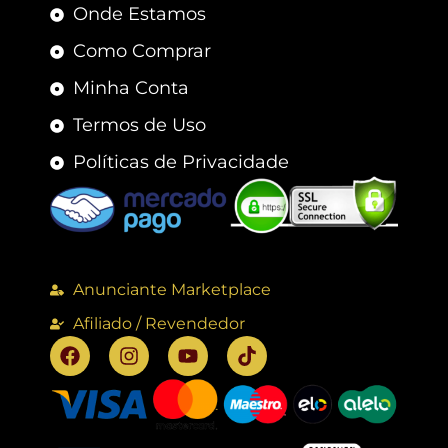
Onde Estamos
Como Comprar
Minha Conta
Termos de Uso
Políticas de Privacidade
Anunciante Marketplace
Afiliado / Revendedor