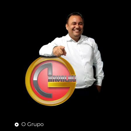
O Grupo